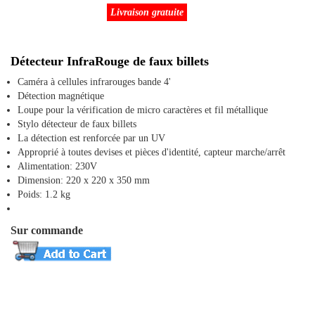
Livraison gratuite
Détecteur InfraRouge de faux billets
Caméra à cellules infrarouges bande 4'
Détection magnétique
Loupe pour la vérification de micro caractères et fil métallique
Stylo détecteur de faux billets
La détection est renforcée par un UV
Approprié à toutes devises et pièces d'identité, capteur marche/arrêt
Alimentation: 230V
Dimension: 220 x 220 x 350 mm
Poids: 1.2 kg
Sur commande