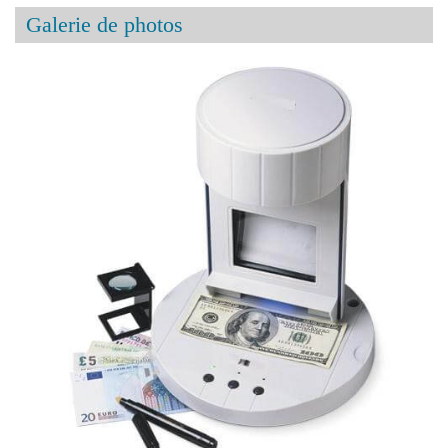
Galerie de photos