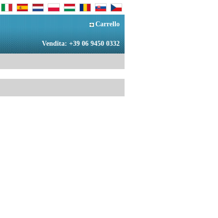
Carrello
Vendita: +39 06 9450 0332