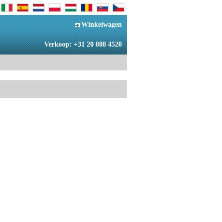
Winkelwagen
Verkoop: +31 20 808 4520